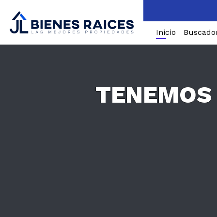
Inicio
Buscado
TENEMOS 