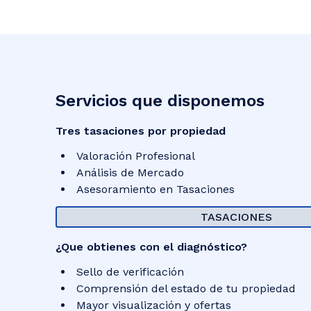
Servicios que disponemos
Tres tasaciones por propiedad
Valoración Profesional
Análisis de Mercado
Asesoramiento en Tasaciones
TASACIONES
¿Que obtienes con el diagnóstico?
Sello de verificación
Comprensión del estado de tu propiedad
Mayor visualización y ofertas